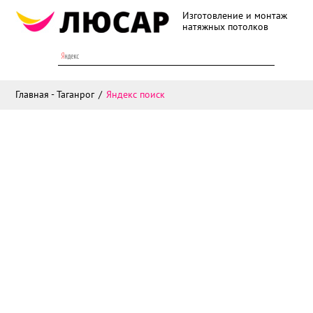
Изготовление и монтаж
натяжных потолков
Главная - Таганрог
Яндекс поиск