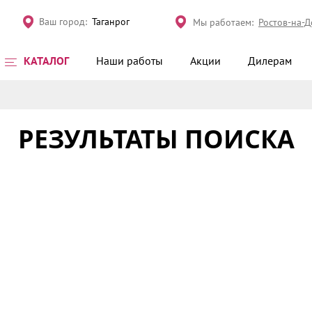
Ваш город:
Таганрог
Мы работаем:
Ростов-на-
КАТАЛОГ
Наши работы
Акции
Дилерам
РЕЗУЛЬТАТЫ ПОИСКА